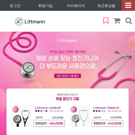
로그인
회원가입
마이페이지
최근본상품