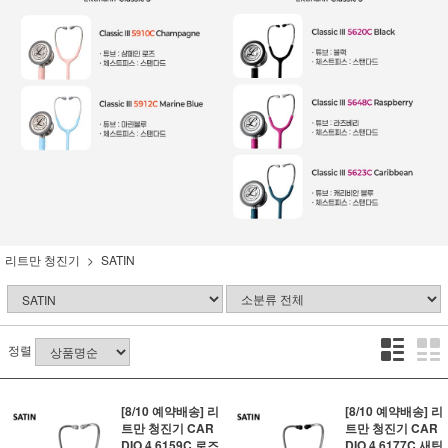
리트만 청진기
SATIN
정렬
[8/10 예약배송] 리
[8/10 예약배송] 리
트만 청진기 CAR
트만 청진기 CAR
DIO 4 6159C 로즈
DIO 4 6177C 새틴