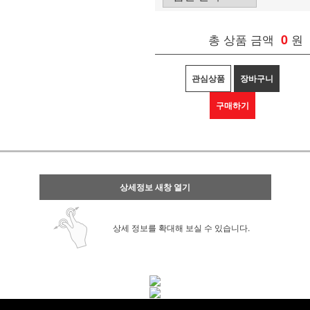
총 상품 금액
0
원
관심상품
장바구니
구매하기
상세정보 새창 열기
상세 정보를 확대해 보실 수 있습니다.