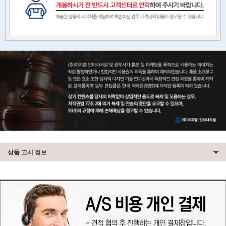
상품 고시 정보