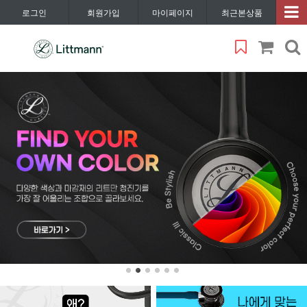
로그인
회원가입
마이페이지
최근본상품