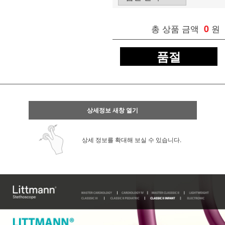
총 상품 금액
0
원
품절
상세정보 새창 열기
상세 정보를 확대해 보실 수 있습니다.