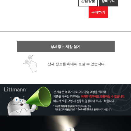
관심상품
장바구니
구매하기
상세정보 새창 열기
상세 정보를 확대해 보실 수 있습니다.