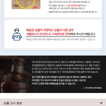
상품 고시 정보