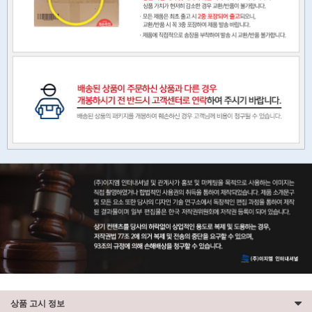
상품 고시 정보