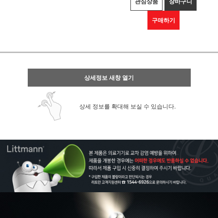
관심상품
장바구니
구매하기
상세정보 새창 열기
상세 정보를 확대해 보실 수 있습니다.