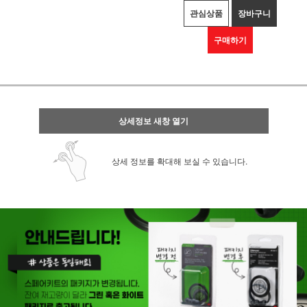
관심상품
장바구니
구매하기
상세정보 새창 열기
상세 정보를 확대해 보실 수 있습니다.