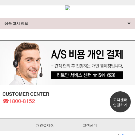
상품 고시 정보
CUSTOMER CENTER
☎1800-8152
고객센터
연결하기
개인결제창
고객센터