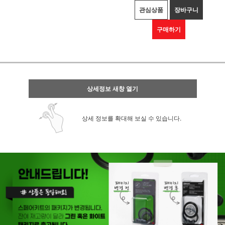
관심상품
장바구니
구매하기
상세정보 새창 열기
상세 정보를 확대해 보실 수 있습니다.