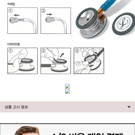
상품 고시 정보