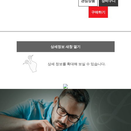
관심상품
장바구니
구매하기
상세정보 새창 열기
상세 정보를 확대해 보실 수 있습니다.