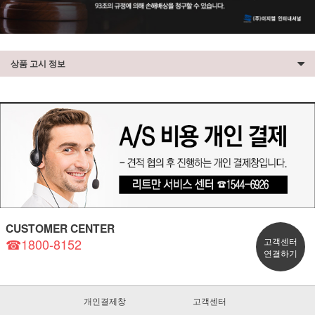
상품 고시 정보
CUSTOMER CENTER
☎1800-8152
고객센터
연결하기
개인결제창
고객센터