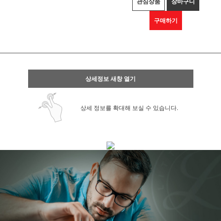
관심상품
장바구니
구매하기
상세정보 새창 열기
상세 정보를 확대해 보실 수 있습니다.