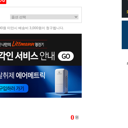
00원 미만시 배송비 3,000원이 청구됩니다.
0
원