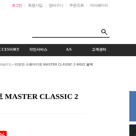
회원가입
장바구니
주문조회
마이페이지
로그인
CCESSORY
각인서비스
A/S
고객센터
>
리트만 스페어키트 MASTER CLASSIC 2 40022 블랙
 PARTS
ASTER CLASSIC 2
%