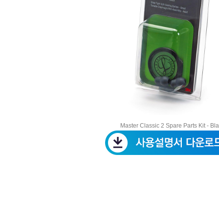
Master Classic 2 Spare Parts Kit - Bl