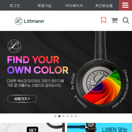
로그인
회원가입
마이페이지
최근본상품