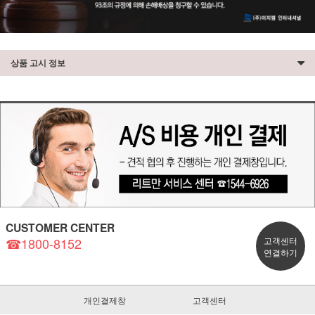
상품 고시 정보
CUSTOMER CENTER
☎1800-8152
고객센터
연결하기
개인결제창
고객센터