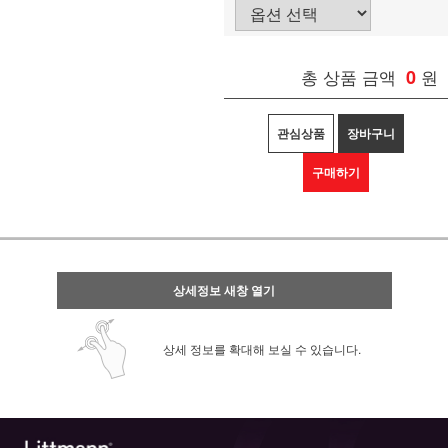
총 상품 금액
0
원
관심상품
장바구니
구매하기
상세정보 새창 열기
상세 정보를 확대해 보실 수 있습니다.