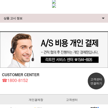
상품 고시 정보
CUSTOMER CENTER
☎1800-8152
고객센터
연결하기
개인결제창
고객센터