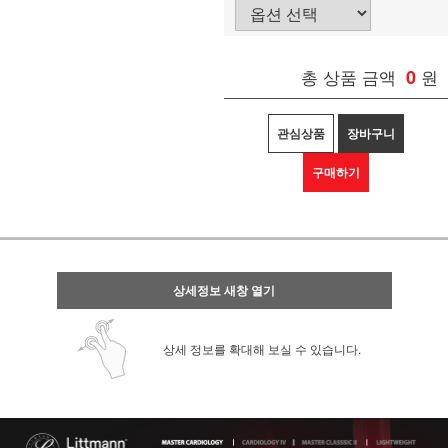
총 상품 금액
0
원
관심상품
장바구니
구매하기
상세정보 새창 열기
상세 정보를 확대해 보실 수 있습니다.