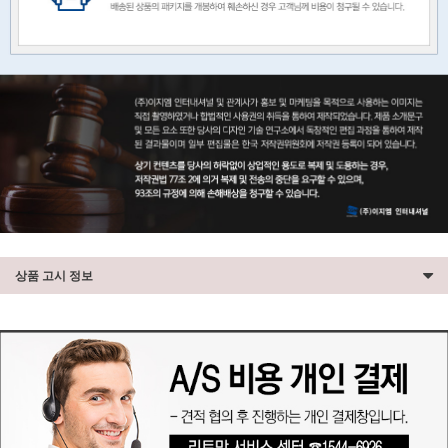
상품 고시 정보