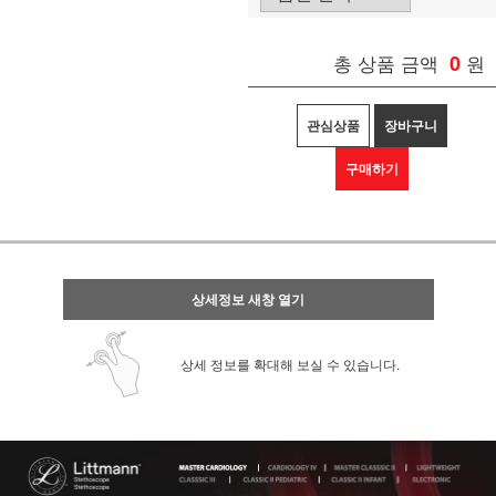
총 상품 금액
0
원
관심상품
장바구니
구매하기
상세정보 새창 열기
상세 정보를 확대해 보실 수 있습니다.