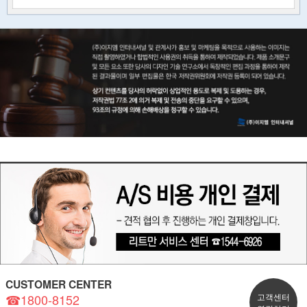
CUSTOMER CENTER
☎1800-8152
고객센터