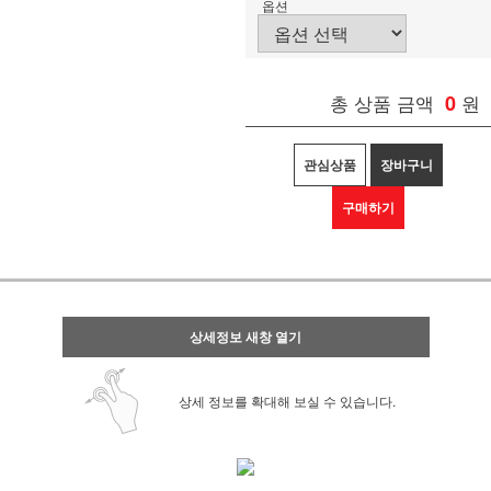
옵션
총 상품 금액
0
원
관심상품
장바구니
구매하기
상세정보 새창 열기
상세 정보를 확대해 보실 수 있습니다.