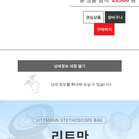
관심상품
장바구니
구매하기
상세정보 새창 열기
상세 정보를 확대해 보실 수 있습니다.