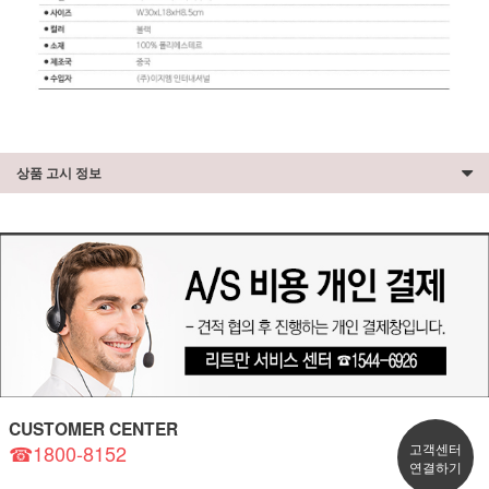
상품 고시 정보
CUSTOMER CENTER
☎1800-8152
고객센터
연결하기