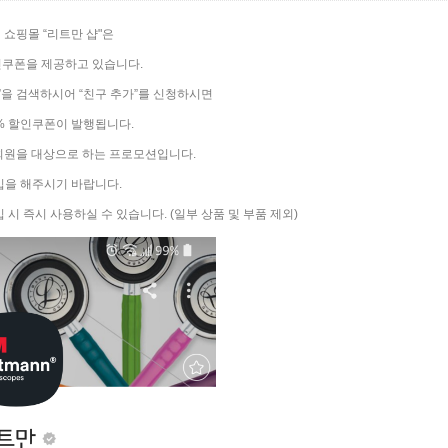
 쇼핑몰 “리트만 샵"은
인쿠폰을 제공하고 있습니다.
을 검색하시어 “친구 추가”를 신청하시면
% 할인쿠폰이 발행됩니다.
 회원을 대상으로 하는 프로모션입니다.
을 해주시기 바랍니다.
 시 즉시 사용하실 수 있습니다. (일부 상품 및 부품 제외)