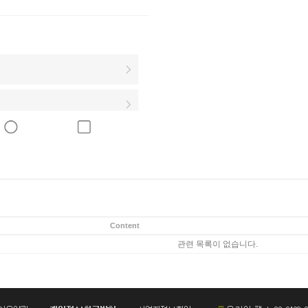
Content
관련 목록이 없습니다.