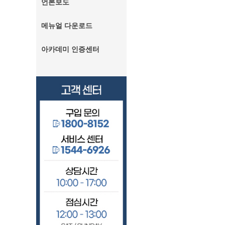
언론보도
메뉴얼 다운로드
아카데미 인증센터