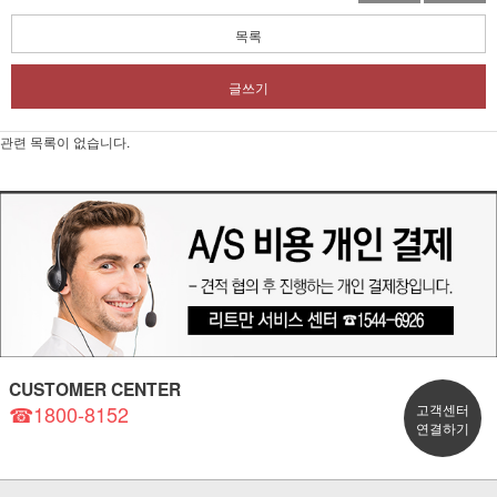
목록
글쓰기
관련 목록이 없습니다.
CUSTOMER CENTER
☎1800-8152
고객센터
연결하기