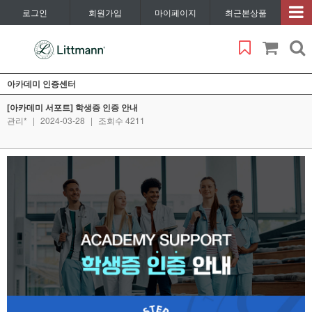
로그인
회원가입
마이페이지
최근본상품
아카데미 인증센터
[아카데미 서포트] 학생증 인증 안내
관리*
|
2024-03-28
|
조회수 4211