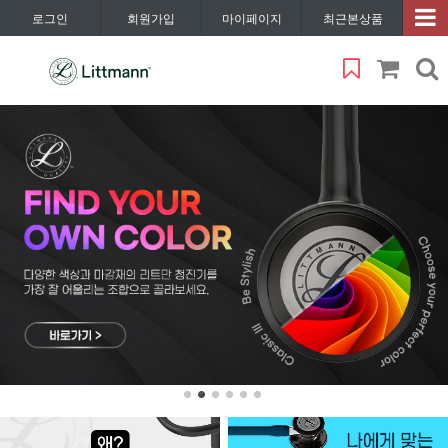
로그인
회원가입
마이페이지
최근본상품