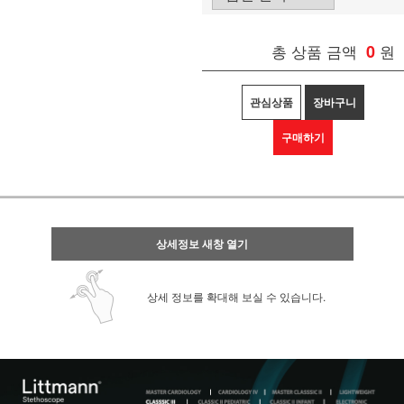
총 상품 금액
0
원
관심상품
장바구니
구매하기
상세정보 새창 열기
상세 정보를 확대해 보실 수 있습니다.