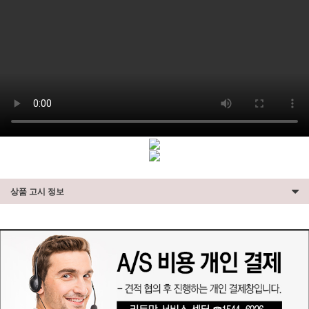
상품 고시 정보