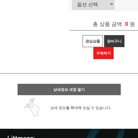
총 상품 금액
0
원
관심상품
장바구니
구매하기
상세정보 새창 열기
상세 정보를 확대해 보실 수 있습니다.