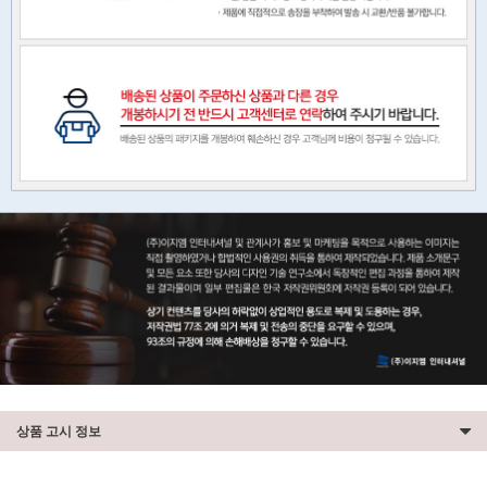
상품 고시 정보