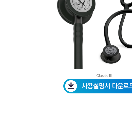
Classic III