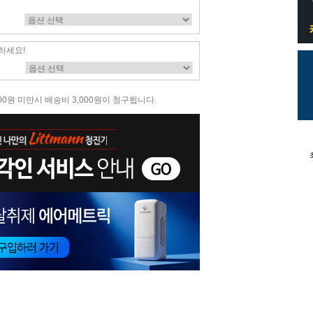
하세요!
00원 미만시 배송비 3,000원이 청구됩니다.