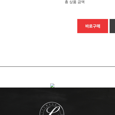
총 상품 금액