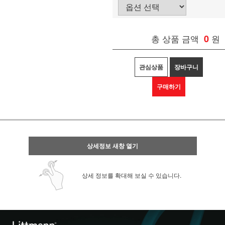
총 상품 금액
0
원
관심상품
장바구니
구매하기
상세정보 새창 열기
상세 정보를 확대해 보실 수 있습니다.