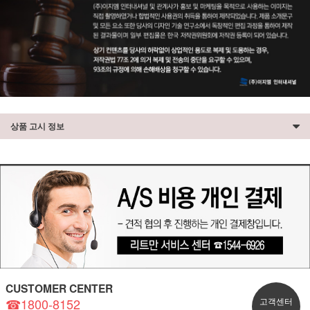
상품 고시 정보
CUSTOMER CENTER
☎1800-8152
고객센터