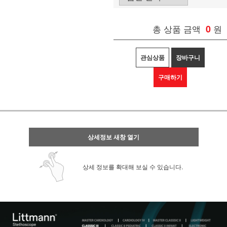
총 상품 금액
0
원
관심상품
장바구니
구매하기
상세정보 새창 열기
상세 정보를 확대해 보실 수 있습니다.