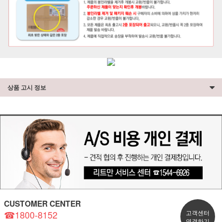
상품 고시 정보
CUSTOMER CENTER
☎1800-8152
고객센터
연결하기