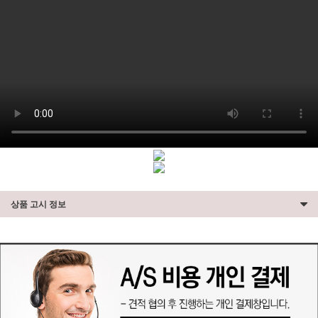
상품 고시 정보