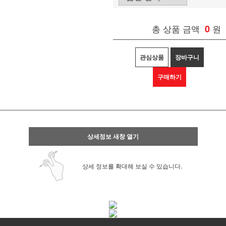
총 상품 금액
0
원
관심상품
장바구니
구매하기
상세정보 새창 열기
상세 정보를 확대해 보실 수 있습니다.