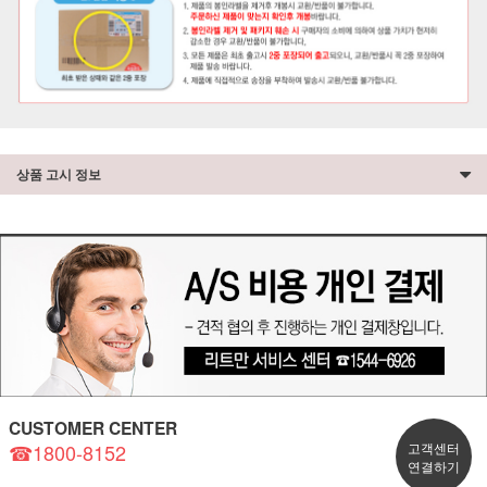
상품 고시 정보
CUSTOMER CENTER
☎1800-8152
고객센터
연결하기