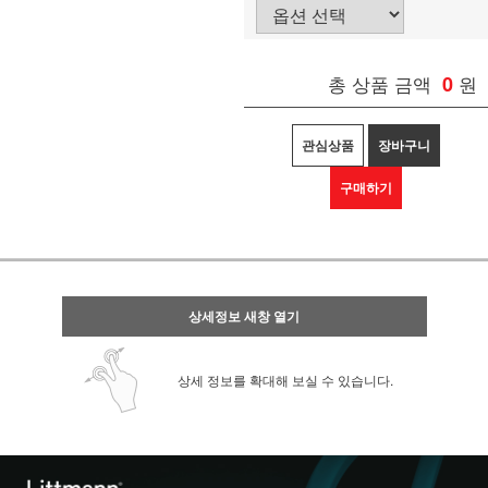
총 상품 금액
0
원
관심상품
장바구니
구매하기
상세정보 새창 열기
상세 정보를 확대해 보실 수 있습니다.