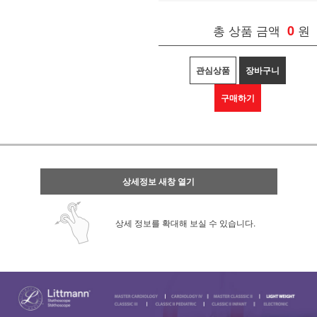
총 상품 금액
0
원
관심상품
장바구니
구매하기
상세정보 새창 열기
상세 정보를 확대해 보실 수 있습니다.