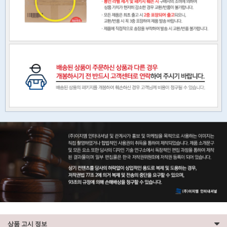
상품 고시 정보