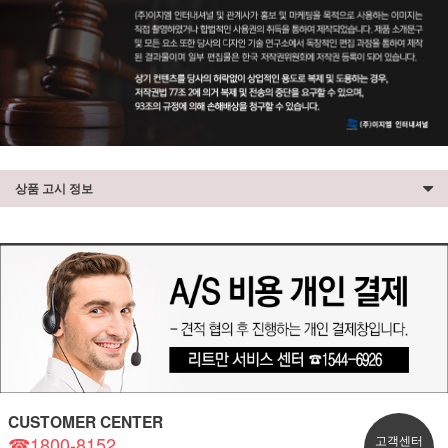
상품 고시 정보
CUSTOMER CENTER
☎1800-8152
고객센터