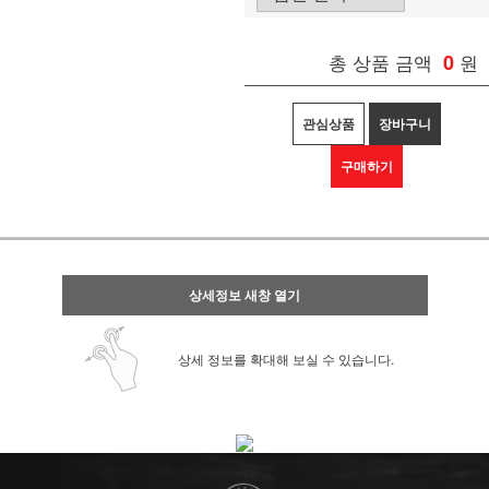
총 상품 금액
0
원
관심상품
장바구니
구매하기
상세정보 새창 열기
상세 정보를 확대해 보실 수 있습니다.