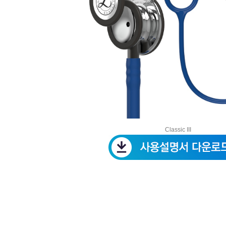
Classic III