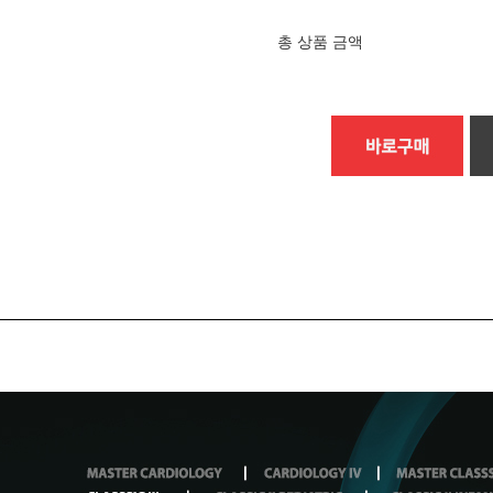
총 상품 금액