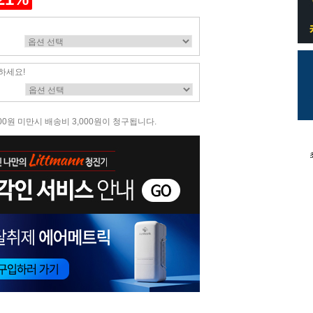
하세요!
00원 미만시 배송비 3,000원이 청구됩니다.