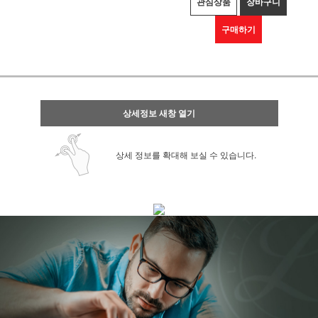
관심상품
장바구니
구매하기
상세정보 새창 열기
상세 정보를 확대해 보실 수 있습니다.