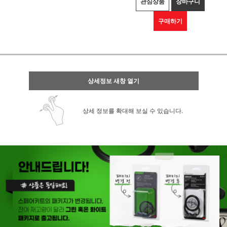
관심상품
장바구니
구매하기
상세정보 새창 열기
상세 정보를 확대해 보실 수 있습니다.