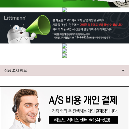
상품 고시 정보