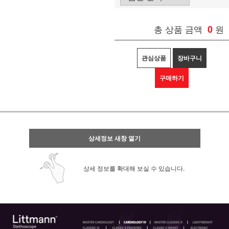
총 상품 금액
0
원
관심상품
장바구니
구매하기
상세정보 새창 열기
상세 정보를 확대해 보실 수 있습니다.