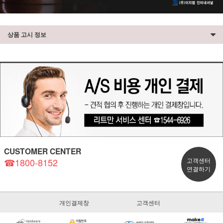
상품 고시 정보
CUSTOMER CENTER
☎1800-8152
고객센터
연결하기
개인결제창
고객센터