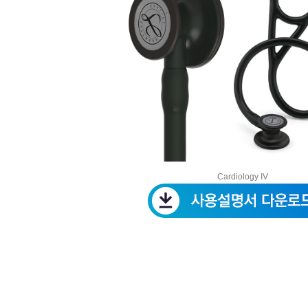
Cardiology IV