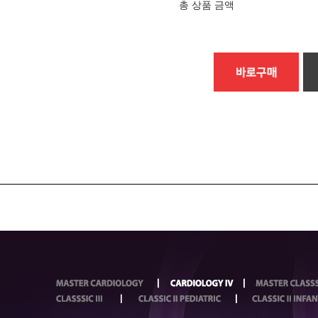
총 상품 금액