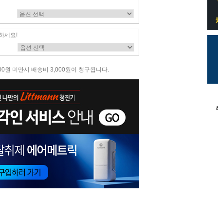
하세요!
00원 미만시 배송비 3,000원이 청구됩니다.