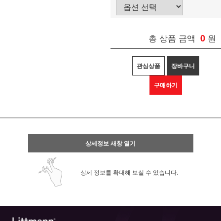
총 상품 금액
0
원
관심상품
장바구니
구매하기
상세정보 새창 열기
상세 정보를 확대해 보실 수 있습니다.