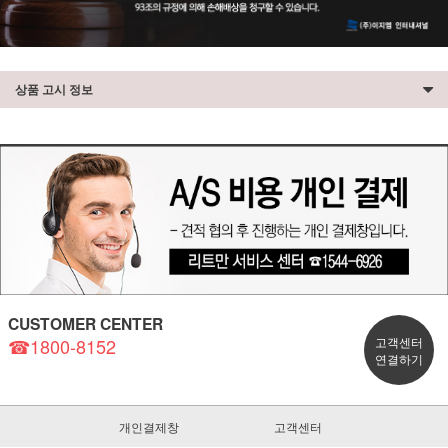
상품 고시 정보
CUSTOMER CENTER
☎1800-8152
고객센터
연결하기
개인결제창
고객센터