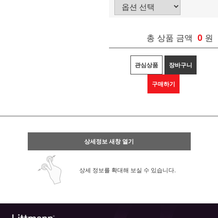
총 상품 금액
0
원
관심상품
장바구니
구매하기
상세정보 새창 열기
상세 정보를 확대해 보실 수 있습니다.