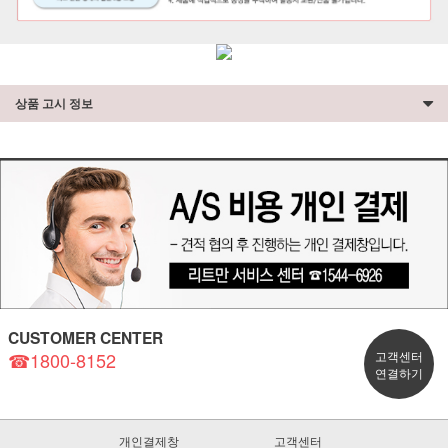
상품 고시 정보
CUSTOMER CENTER
☎1800-8152
고객센터
연결하기
개인결제창
고객센터