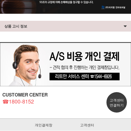
상품 고시 정보
CUSTOMER CENTER
☎1800-8152
고객센터
연결하기
개인결제창
고객센터