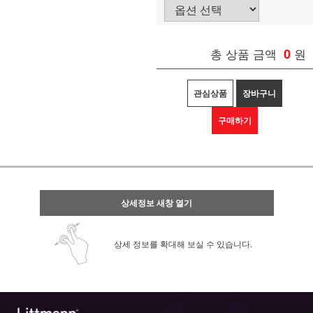
총 상품 금액
0
원
관심상품
장바구니
구매하기
상세정보 새창 열기
상세 정보를 확대해 보실 수 있습니다.