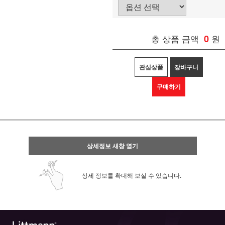
총 상품 금액
0
원
관심상품
장바구니
구매하기
상세정보 새창 열기
상세 정보를 확대해 보실 수 있습니다.