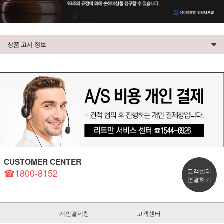
상품 고시 정보
CUSTOMER CENTER
☎1800-8152
고객센터
연결하기
개인결제창
고객센터