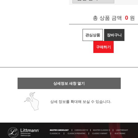
총 상품 금액
0
원
관심상품
장바구니
구매하기
상세정보 새창 열기
상세 정보를 확대해 보실 수 있습니다.