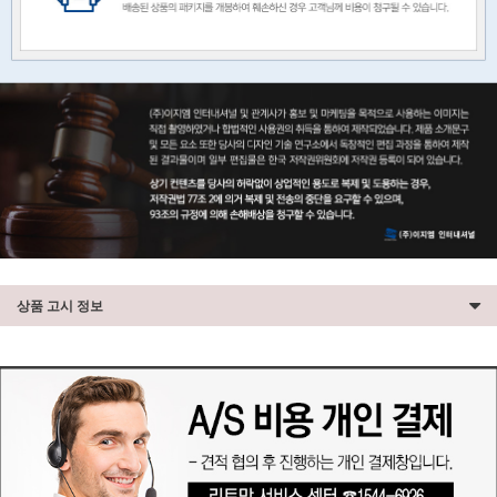
상품 고시 정보