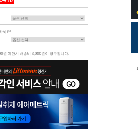
하세요!
00원 미만시 배송비 3,000원이 청구됩니다.