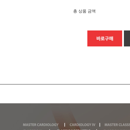
총 상품 금액