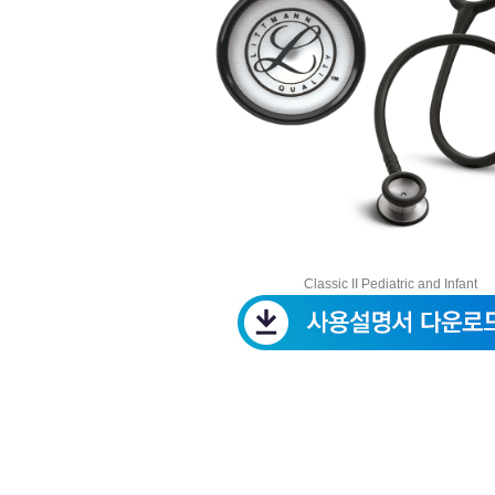
Classic II Pediatric and Infant