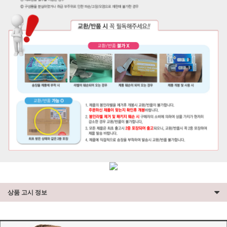
상품 고시 정보