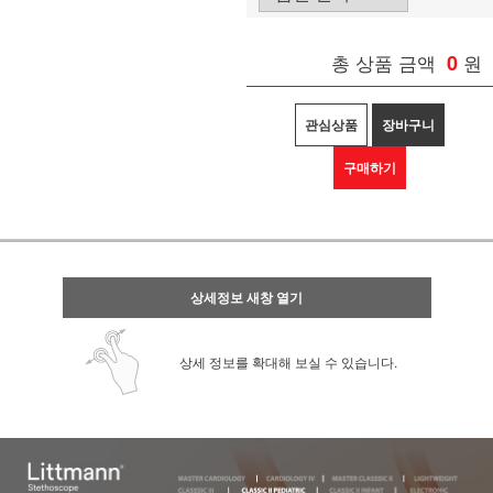
총 상품 금액
0
원
관심상품
장바구니
구매하기
상세정보 새창 열기
상세 정보를 확대해 보실 수 있습니다.