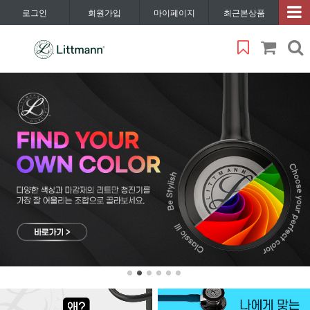
로그인
회원가입
마이페이지
최근본상품