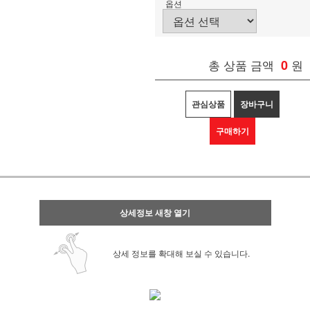
옵션
총 상품 금액
0
원
관심상품
장바구니
구매하기
상세정보 새창 열기
상세 정보를 확대해 보실 수 있습니다.