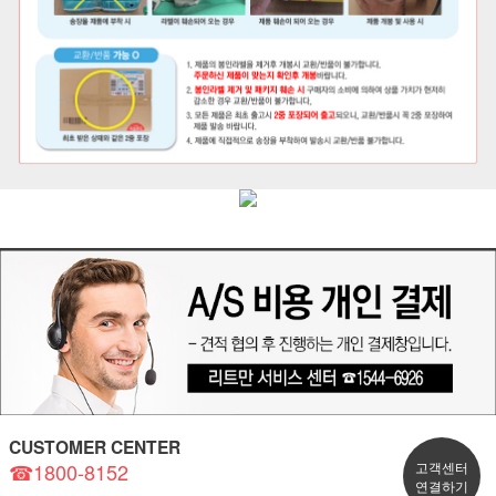
CUSTOMER CENTER
☎1800-8152
고객센터
연결하기