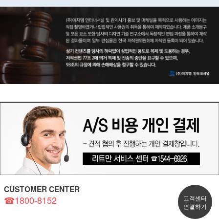
CUSTOMER CENTER
☎1800-8152
고객센터
연결하기