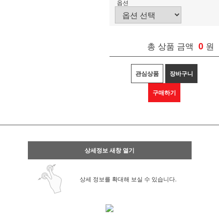
옵션
총 상품 금액
0
원
관심상품
장바구니
구매하기
상세정보 새창 열기
상세 정보를 확대해 보실 수 있습니다.