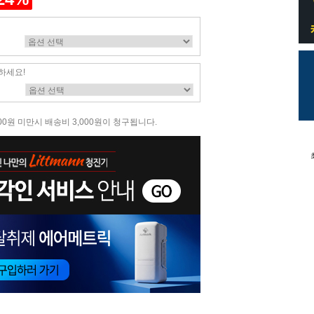
하세요!
00원 미만시 배송비 3,000원이 청구됩니다.