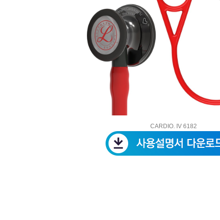
CARDIO. IV 6182