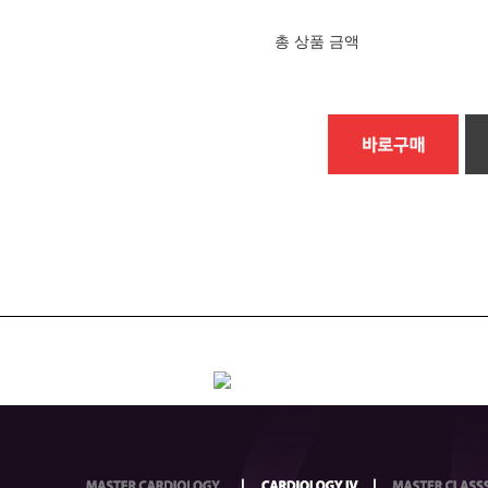
총 상품 금액