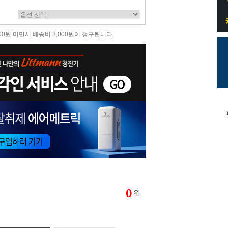
00원 미만시 배송비 3,000원이 청구됩니다.
0
원