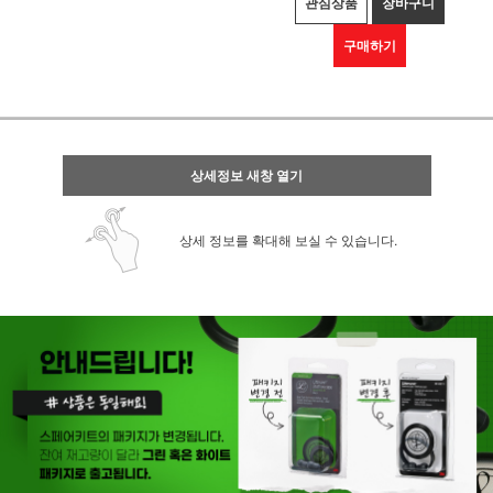
관심상품
장바구니
구매하기
상세정보 새창 열기
상세 정보를 확대해 보실 수 있습니다.