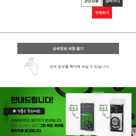
관심상품
장바구니
구매하기
상세정보 새창 열기
상세 정보를 확대해 보실 수 있습니다.