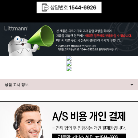
상품 고시 정보