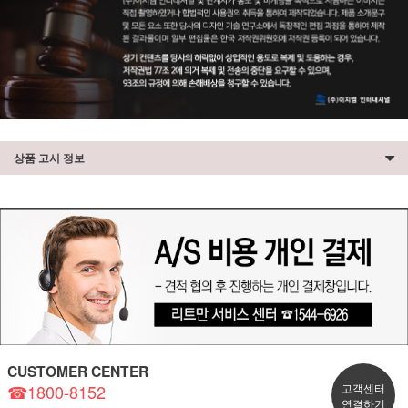
상품 고시 정보
CUSTOMER CENTER
☎1800-8152
고객센터
연결하기