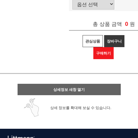
총 상품 금액
0
원
관심상품
장바구니
구매하기
상세정보 새창 열기
상세 정보를 확대해 보실 수 있습니다.